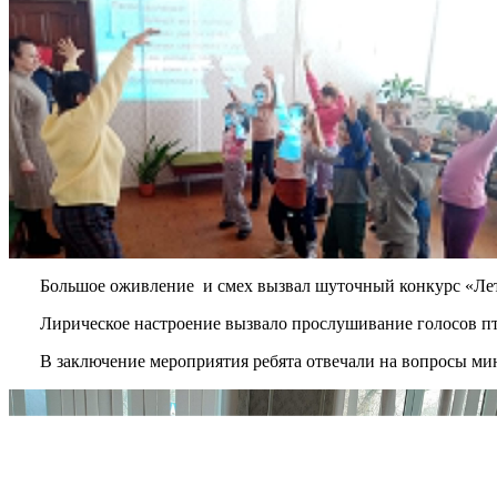
Большое оживление и смех вызвал шуточный конкурс «Летает, 
Лирическое настроение вызвало прослушивание голосов птиц
В заключение мероприятия ребята отвечали на вопросы мини